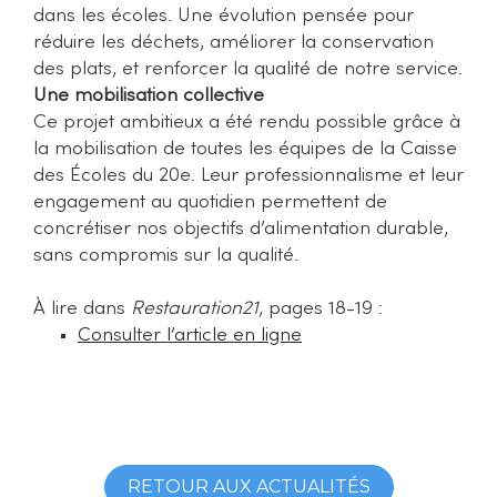
dans les écoles. Une évolution pensée pour
réduire les déchets, améliorer la conservation
des plats, et renforcer la qualité de notre service.
Une mobilisation collective
Ce projet ambitieux a été rendu possible grâce à
la mobilisation de toutes les équipes de la Caisse
des Écoles du 20e. Leur professionnalisme et leur
engagement au quotidien permettent de
concrétiser nos objectifs d’alimentation durable,
sans compromis sur la qualité.
À lire dans
Restauration21
, pages 18-19 :
Consulter l’article en ligne
RETOUR AUX ACTUALITÉS