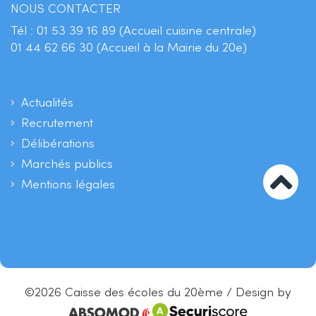
NOUS CONTACTER
Tél :
01 53 39 16 89 (Accueil cuisine centrale)
01 44 62 66 30 (Accueil à la Mairie du 20e)
Actualités
Recrutement
Délibérations
Marchés publics
Mentions légales
©2026 Caisse des écoles du 20ème / Design by