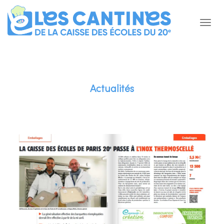
Actualités