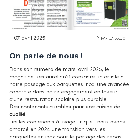
07 avril 2025
PAR CAISSE20
On parle de nous !
Dans son numéro de mars-avril 2025, le
magazine Restauration21 consacre un article à
notre passage aux barquettes inox, une avancée
concrète dans notre engagement en faveur
d’une restauration scolaire plus durable.
Des contenants durables pour une cuisine de
qualité
Fini les contenants à usage unique : nous avons
amorcé en 2024 une transition vers les
barquettes en inox pour le portage des repas