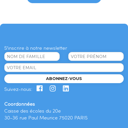
S'inscrire à notre newsletter
ABONNEZ-VOUS
Suivez-nous:
Coordonnées
Caisse des écoles du 20e
30-36 rue Paul Meurice 75020 PARIS