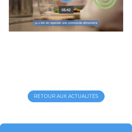
RETOUR AUX ACTUALITÉS