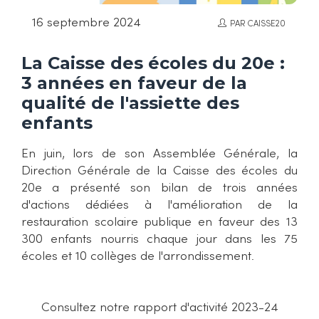
16 septembre 2024
PAR CAISSE20
La Caisse des écoles du 20e :
3 années en faveur de la
qualité de l'assiette des
enfants
En juin, lors de son Assemblée Générale, la
Direction Générale de la Caisse des écoles du
20e a présenté son bilan de trois années
d'actions dédiées à l'amélioration de la
restauration scolaire publique en faveur des 13
300 enfants nourris chaque jour dans les 75
écoles et 10 collèges de l'arrondissement.
Consultez notre rapport d'activité 2023-24