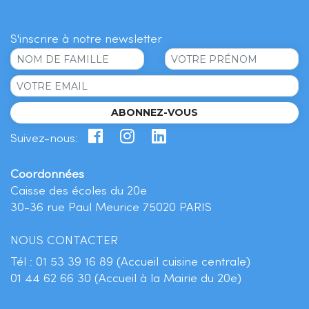
S'inscrire à notre newsletter
ABONNEZ-VOUS
Suivez-nous:
Coordonnées
Caisse des écoles du 20e
30-36 rue Paul Meurice 75020 PARIS
NOUS CONTACTER
Tél :
01 53 39 16 89 (Accueil cuisine centrale)
01 44 62 66 30 (Accueil à la Mairie du 20e)