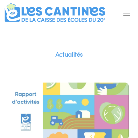
Actualités