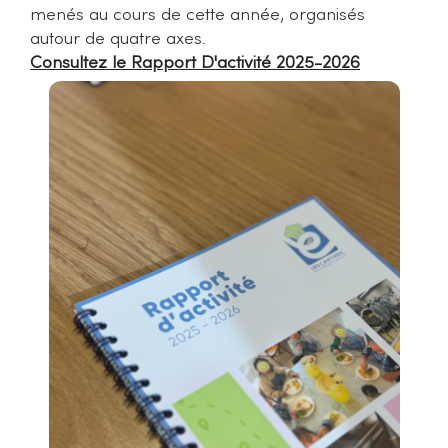
menés au cours de cette année, organisés
autour de quatre axes.
Consultez le Rapport D'activité 2025-2026