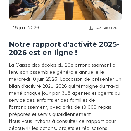
15 juin 2026
PAR CAISSE20
Notre rapport d'activité 2025-
2026 est en ligne !
La Caisse des écoles du 20e arrondissement a
tenu son assemblée générale annuelle le
mercredi 10 juin 2026. L'occasion de présenter un
bilan d'activité 2025-2026 qui témoigne du travail
mené chaque jour par 358 agentes et agents au
service des enfants et des familles de
l'arrondissement, avec près de 13 000 repas
préparés et servis quotidiennement.
Nous vous invitons à consulter ce rapport pour
découvrir les actions, projets et réalisations