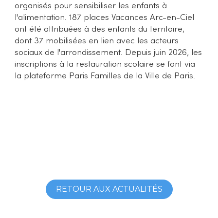
organisés pour sensibiliser les enfants à
l'alimentation. 187 places Vacances Arc-en-Ciel
ont été attribuées à des enfants du territoire,
dont 37 mobilisées en lien avec les acteurs
sociaux de l'arrondissement. Depuis juin 2026, les
inscriptions à la restauration scolaire se font via
la plateforme Paris Familles de la Ville de Paris.
RETOUR AUX ACTUALITÉS