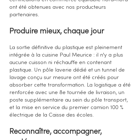
ont été obtenues avec nos producteurs
partenaires.
Produire mieux, chaque jour
La sortie définitive du plastique est pleinement
intégrée à la cuisine Paul Meurice : il n'y a plus
aucune cuisson ni réchauffe en contenant
plastique. Un pôle laverie dédié et un tunnel de
lavage conçu sur mesure ont été créés pour
absorber cette transformation. La logistique a été
renforcée avec une 8e tournée de livraison, un
poste supplémentaire au sein du pôle transport,
et la mise en service du premier camion 100 %
électrique de la Caisse des écoles.
Reconnaître, accompagner,