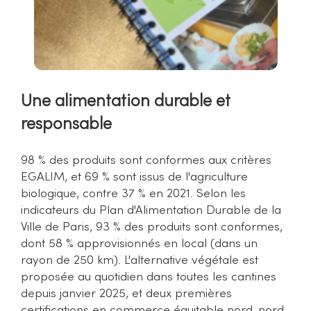
Une alimentation durable et
responsable
98 % des produits sont conformes aux critères
EGALIM, et 69 % sont issus de l'agriculture
biologique, contre 37 % en 2021. Selon les
indicateurs du Plan d'Alimentation Durable de la
Ville de Paris, 93 % des produits sont conformes,
dont 58 % approvisionnés en local (dans un
rayon de 250 km). L'alternative végétale est
proposée au quotidien dans toutes les cantines
depuis janvier 2025, et deux premières
certifications en commerce équitable nord-nord