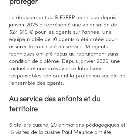
protéger
Le déploiement du RIFSEEP technique depuis
janvier 2025 a représenté une valorisation de
524 916 € pour les agents sur l'année. Une
équipe mobile de 10 agents a été créée pour
assurer la continuité du service. 18 agents
techniques ont été reçus au recrutement sans
condition de diplôme. Depuis janvier 2026, une
mutuelle et une prévoyance labellisées
responsables renforcent la protection sociale de
l'ensemble des agents.
Au service des enfants et du
territoire
5 ateliers cuisine, 20 animations pédagogiques et
15 visites de la cuisine Paul Meurice ont été