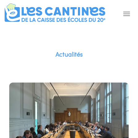
Actualités