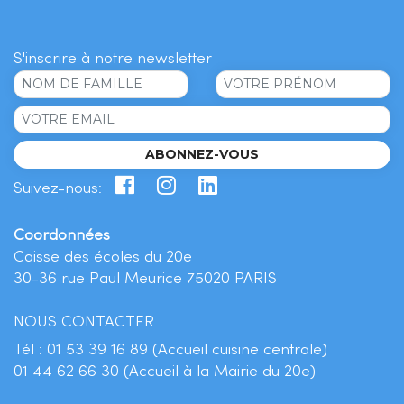
S'inscrire à notre newsletter
ABONNEZ-VOUS
Suivez-nous:
Coordonnées
Caisse des écoles du 20e
30-36 rue Paul Meurice 75020 PARIS
NOUS CONTACTER
Tél :
01 53 39 16 89 (Accueil cuisine centrale)
01 44 62 66 30 (Accueil à la Mairie du 20e)