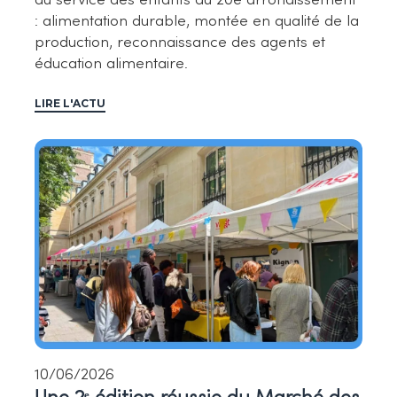
au service des enfants du 20e arrondissement
: alimentation durable, montée en qualité de la
production, reconnaissance des agents et
éducation alimentaire.
LIRE L'ACTU
10/06/2026