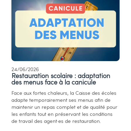
24/06/2026
Restauration scolaire : adaptation
des menus face à la canicule
Face aux fortes chaleurs, la Caisse des écoles
adapte temporairement ses menus afin de
maintenir un repas complet et de qualité pour
les enfants tout en préservant les conditions
de travail des agent·es de restauration.