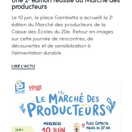
Une 2ᵉ édition réussie du Marché des
producteurs
Le 10 juin, la place Gambetta a accueilli la 2ᵉ
édition du Marché des producteurs de la
Caisse des Écoles du 20e. Retour en images
sur cette journée de rencontres, de
découvertes et de sensibilisation à
l’alimentation durable.
LIRE L'ACTU