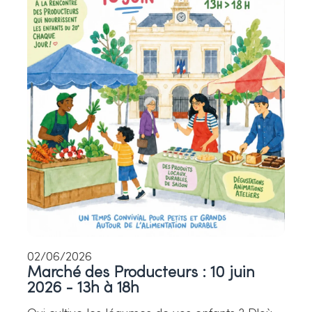
02/06/2026
Marché des Producteurs : 10 juin
2026 - 13h à 18h