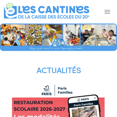
ACTUALITÉS