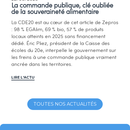
La commande publique, clé oubliée
de la souveraineté alimentaire
La CDE20 est au cœur de cet article de Zepros
: 98 % EGAlim, 69 % bio, 57 % de produits
locaux atteints en 2025 sans financement
dédié. Éric Pliez, président de la Caisse des
écoles du 20e, interpelle le gouvernement sur
les freins à une commande publique vraiment
ancrée dans les territoires.
LIRE L'ACTU
TOUTES NOS ACTUALITÉS