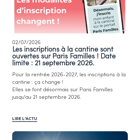
02/07/2026
Les inscriptions à la cantine sont
ouvertes sur Paris Familles ! Date
limite : 21 septembre 2026.
Pour la rentrée 2026-2027, les inscriptions à la
cantine : ça change !
Elles se font désormais sur Paris Familles
jusqu'au 21 septembre 2026.
LIRE L'ACTU