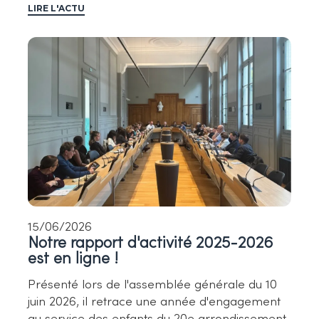
LIRE L'ACTU
15/06/2026
Notre rapport d'activité 2025-2026
est en ligne !
Présenté lors de l'assemblée générale du 10
juin 2026, il retrace une année d'engagement